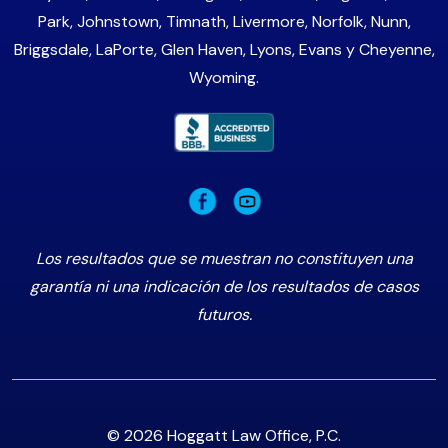
Park, Johnstown, Timnath, Livermore, Norfolk, Nunn,
Briggsdale, LaPorte, Glen Haven, Lyons, Evans y Cheyenne,
Wyoming.
Los resultados que se muestran no constituyen una
garantía ni una indicación de los resultados de casos
futuros.
© 2026 Hoggatt Law Office, P.C.