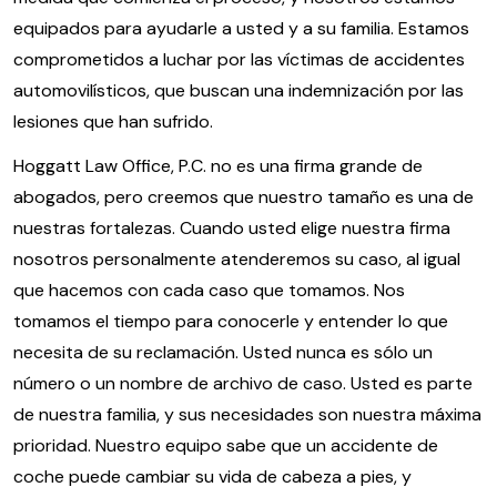
equipados para ayudarle a usted y a su familia. Estamos
comprometidos a luchar por las víctimas de accidentes
automovilísticos, que buscan una indemnización por las
lesiones que han sufrido.
Hoggatt Law Office, P.C. no es una firma grande de
abogados, pero creemos que nuestro tamaño es una de
nuestras fortalezas. Cuando usted elige nuestra firma
nosotros personalmente atenderemos su caso, al igual
que hacemos con cada caso que tomamos. Nos
tomamos el tiempo para conocerle y entender lo que
necesita de su reclamación. Usted nunca es sólo un
número o un nombre de archivo de caso. Usted es parte
de nuestra familia, y sus necesidades son nuestra máxima
prioridad. Nuestro equipo sabe que un accidente de
coche puede cambiar su vida de cabeza a pies, y