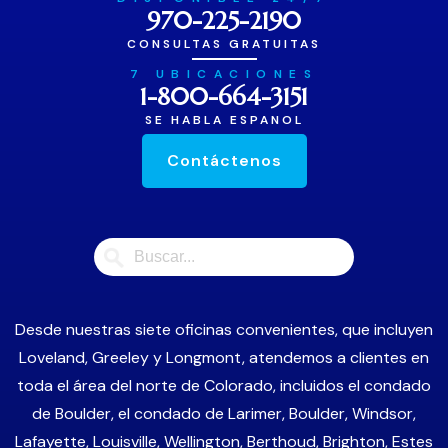
970-225-2190
CONSULTAS GRATUITAS
7 UBICACIONES
1-800-664-3151
SE HABLA ESPANOL
Contáctenos
Desde nuestras siete oficinas convenientes, que incluyen
Loveland, Greeley y Longmont, atendemos a clientes en
toda el área del norte de Colorado, incluidos el condado
de Boulder, el condado de Larimer, Boulder, Windsor,
Lafayette, Louisville, Wellington, Berthoud, Brighton, Estes