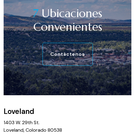
7
Ubicaciones
Convenientes
Contáctenos
Loveland
1403 W. 29th St.
Loveland, Colorado 80538