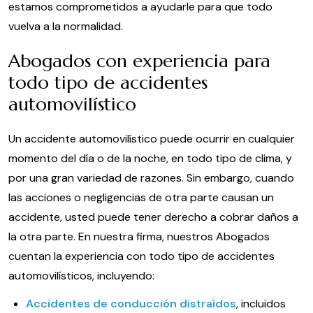
estamos comprometidos a ayudarle para que todo
vuelva a la normalidad.
Abogados con experiencia para
todo tipo de accidentes
automovilístico
Un accidente automovilístico puede ocurrir en cualquier
momento del día o de la noche, en todo tipo de clima, y
por una gran variedad de razones. Sin embargo, cuando
las acciones o negligencias de otra parte causan un
accidente, usted puede tener derecho a cobrar daños a
la otra parte. En nuestra firma, nuestros Abogados
cuentan la experiencia con todo tipo de accidentes
automovilísticos, incluyendo:
Accidentes de conducción distraídos
, incluidos