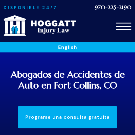
970-225-2190
DISPONIBLE 24/7
English
Abogados de Accidentes de
Auto en Fort Collins, CO
Programe una consulta gratuita