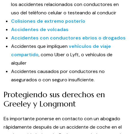
los accidentes relacionados con conductores en
uso del teléfono celular o testeando al conducir
Colisiones de extremo posterío
Accidentes de volcadas
Accidentes con conductores ebrios o drogados
Accidentes que impliquen
vehículos de viaje
compartido
, como Uber o Lyft, o vehículos de
alquiler
Accidentes causados por conductores no
asegurados o con seguro insuficiente.
Protegiendo sus derechos en
Greeley y Longmont
Es importante ponerse en contacto con un abogado
rápidamente después de un accidente de coche en el