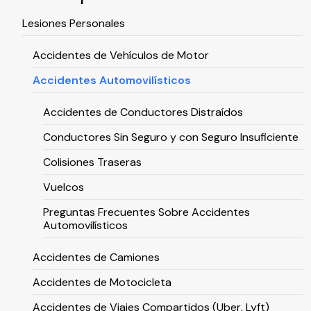
Lesiones Personales
Accidentes de Vehículos de Motor
Accidentes Automovilísticos
Accidentes de Conductores Distraídos
Conductores Sin Seguro y con Seguro Insuficiente
Colisiones Traseras
Vuelcos
Preguntas Frecuentes Sobre Accidentes
Automovilísticos
Accidentes de Camiones
Accidentes de Motocicleta
Accidentes de Viajes Compartidos (Uber, Lyft)