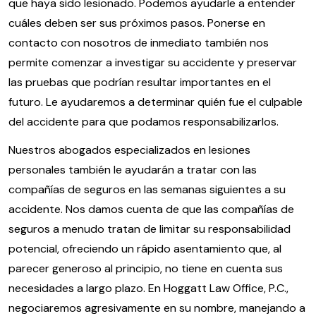
que haya sido lesionado. Podemos ayudarle a entender
cuáles deben ser sus próximos pasos. Ponerse en
contacto con nosotros de inmediato también nos
permite comenzar a investigar su accidente y preservar
las pruebas que podrían resultar importantes en el
futuro. Le ayudaremos a determinar quién fue el culpable
del accidente para que podamos responsabilizarlos.
Nuestros abogados especializados en lesiones
personales también le ayudarán a tratar con las
compañías de seguros en las semanas siguientes a su
accidente. Nos damos cuenta de que las compañías de
seguros a menudo tratan de limitar su responsabilidad
potencial, ofreciendo un rápido asentamiento que, al
parecer generoso al principio, no tiene en cuenta sus
necesidades a largo plazo. En Hoggatt Law Office, P.C.,
negociaremos agresivamente en su nombre, manejando a