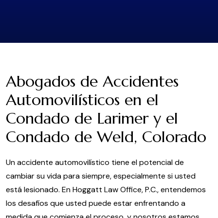
Abogados de Accidentes
Automovilísticos en el
Condado de Larimer y el
Condado de Weld, Colorado
Un accidente automovilístico tiene el potencial de
cambiar su vida para siempre, especialmente si usted
está lesionado. En Hoggatt Law Office, P.C., entendemos
los desafíos que usted puede estar enfrentando a
medida que comienza el proceso, y nosotros estamos