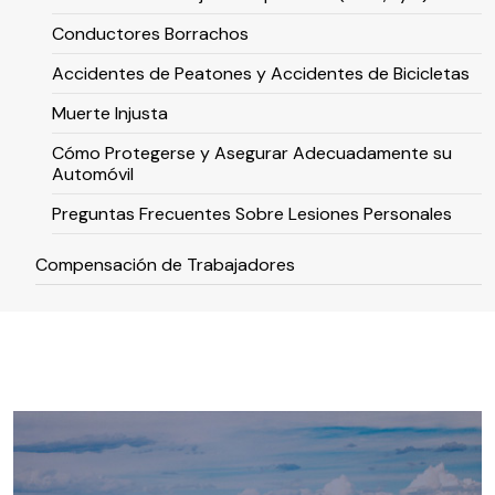
Conductores Borrachos
Accidentes de Peatones y Accidentes de Bicicletas
Muerte Injusta
Cómo Protegerse y Asegurar Adecuadamente su
Automóvil
Preguntas Frecuentes Sobre Lesiones Personales
Compensación de Trabajadores