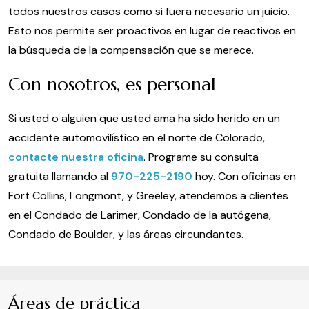
todos nuestros casos como si fuera necesario un juicio.
Esto nos permite ser proactivos en lugar de reactivos en
la búsqueda de la compensación que se merece.
Con nosotros, es personal
Si usted o alguien que usted ama ha sido herido en un
accidente automovilístico en el norte de Colorado,
contacte nuestra oficina
. Programe su consulta
gratuita llamando al
970-225-2190
hoy. Con oficinas en
Fort Collins, Longmont, y Greeley, atendemos a clientes
en el Condado de Larimer, Condado de la autógena,
Condado de Boulder, y las áreas circundantes.
Áreas de práctica